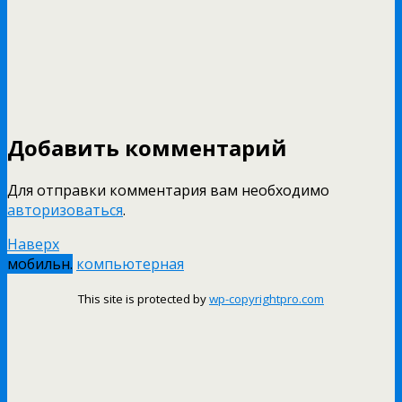
Добавить комментарий
Для отправки комментария вам необходимо
авторизоваться
.
Наверх
мобильн.
компьютерная
This site is protected by
wp-copyrightpro.com