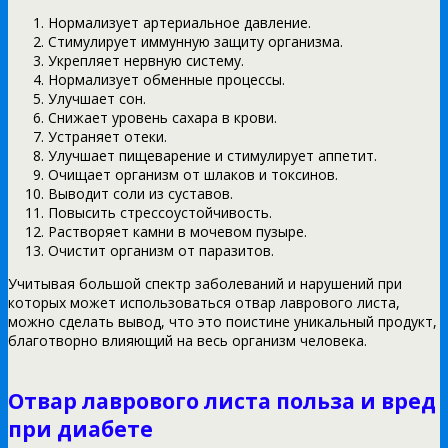
Нормализует артериальное давление.
Стимулирует иммунную защиту организма.
Укрепляет нервную систему.
Нормализует обменные процессы.
Улучшает сон.
Снижает уровень сахара в крови.
Устраняет отеки.
Улучшает пищеварение и стимулирует аппетит.
Очищает организм от шлаков и токсинов.
Выводит соли из суставов.
Повысить стрессоустойчивость.
Растворяет камни в мочевом пузыре.
Очистит организм от паразитов.
Учитывая большой спектр заболеваний и нарушений при
которых может использоваться отвар лаврового листа,
можно сделать вывод, что это поистине уникальный продукт,
благотворно влияющий на весь организм человека.
Отвар лаврового листа польза и вред
при диабете