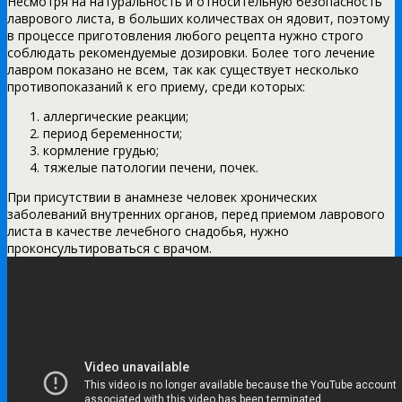
Несмотря на натуральность и относительную безопасность
лаврового листа, в больших количествах он ядовит, поэтому
в процессе приготовления любого рецепта нужно строго
соблюдать рекомендуемые дозировки. Более того лечение
лавром показано не всем, так как существует несколько
противопоказаний к его приему, среди которых:
аллергические реакции;
период беременности;
кормление грудью;
тяжелые патологии печени, почек.
При присутствии в анамнезе человек хронических
заболеваний внутренних органов, перед приемом лаврового
листа в качестве лечебного снадобья, нужно
проконсультироваться с врачом.