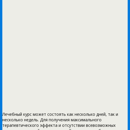
Лечебный курс может состоять как несколько дней, так и
несколько недель. Для получения максимального
терапевтического эффекта и отсутствии всевозможных