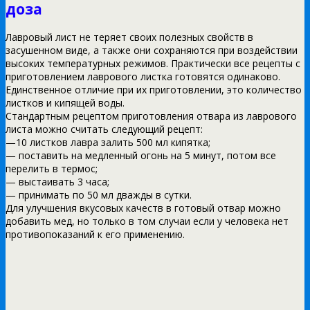
доза
Лавровый лист не теряет своих полезных свойств в
засушенном виде, а также они сохраняются при воздействии
высоких температурных режимов. Практически все рецепты с
приготовлением лаврового листка готовятся одинаково.
Единственное отличие при их приготовлении, это количество
листков и кипящей воды.
Стандартным рецептом приготовления отвара из лаврового
листа можно считать следующий рецепт:
—10 листков лавра залить 500 мл кипятка;
— поставить на медленный огонь на 5 минут, потом все
перелить в термос;
— выстаивать 3 часа;
— принимать по 50 мл дважды в сутки.
Для улучшения вкусовых качеств в готовый отвар можно
добавить мед, но только в том случаи если у человека нет
противопоказаний к его применению.