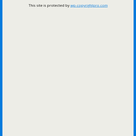
This site is protected by
wp-copyrightpro.com