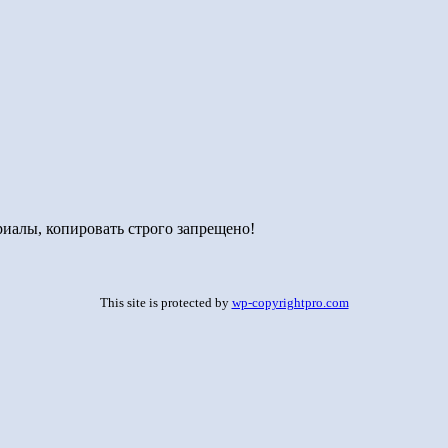
иалы, копировать строго запрещено!
This site is protected by
wp-copyrightpro.com