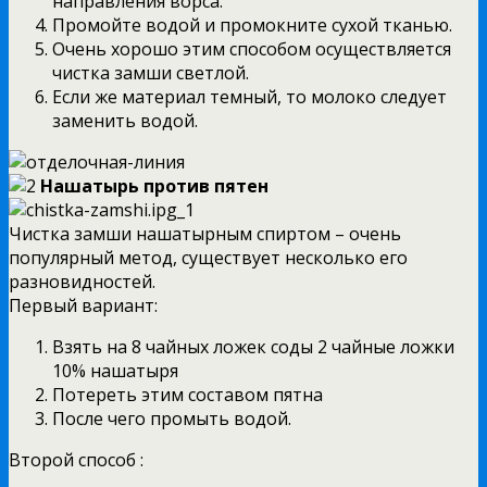
направления ворса.
Промойте водой и промокните сухой тканью.
Очень хорошо этим способом осуществляется
чистка замши светлой.
Если же материал темный, то молоко следует
заменить водой.
Нашатырь против пятен
Чистка замши нашатырным спиртом – очень
популярный метод, существует несколько его
разновидностей.
Первый вариант:
Взять на 8 чайных ложек соды 2 чайные ложки
10% нашатыря
Потереть этим составом пятна
После чего промыть водой.
Второй способ :