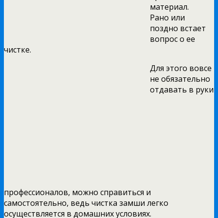
материал.
Рано или
поздно встает
вопрос о ее
чистке.
Для этого вовсе
не обязательно
отдавать в руки
профессионалов, можно справиться и
самостоятельно, ведь чистка замши легко
осуществляется в домашних условиях.