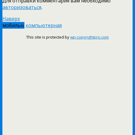
Для отправки комментария вам необходимо
авторизоваться
.
Наверх
мобильн.
компьютерная
This site is protected by
wp-copyrightpro.com