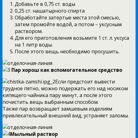
Добавьте в 0,75 ст. воды
0,25 ст. нашатырного спирта
Обработайте затертые места этой смесью,
затем промойте водой, а потом – уксусным
раствором.
Для его приготовления возьмите 1 ст. л. уксуса
на 1 литр воды.
После этого вещь необходимо просушить.
Пар хорош как вспомогательное средство
Если предстоит вывести
трудное пятно, можно подержать его над носиком
кипящего чайника пару минут, а после этого
почистить вещь выбранным способом.
Также пар возвращает замшевым изделиям
привлекательный внешний вид, устраняет заломы.
Мыльный раствор