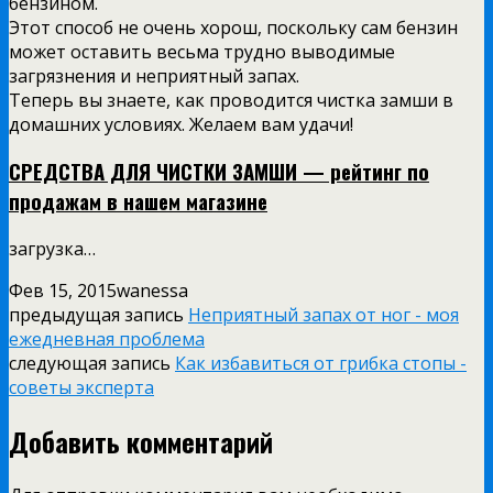
бензином.
Этот способ не очень хорош, поскольку сам бензин
может оставить весьма трудно выводимые
загрязнения и неприятный запах.
Теперь вы знаете, как проводится чистка замши в
домашних условиях. Желаем вам удачи!
СРЕДСТВА ДЛЯ ЧИСТКИ ЗАМШИ — рейтинг по
продажам в нашем магазине
загрузка…
Фев 15, 2015
wanessa
предыдущая запись
Неприятный запах от ног - моя
ежедневная проблема
следующая запись
Как избавиться от грибка стопы -
советы эксперта
Добавить комментарий