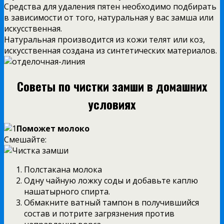
Средства для удаления пятен необходимо подбирать
в зависимости от того, натуральная у вас замша или
искусственная.
Натуральная производится из кожи телят или коз,
искусственная создана из синтетических материалов.
Советы по чистки замши в домашних
условиях
Поможет молоко
Смешайте:
Полстакана молока
Одну чайную ложку соды и добавьте каплю
нашатырного спирта.
Обмакните ватный тампон в получившийся
состав и потрите загрязнения против