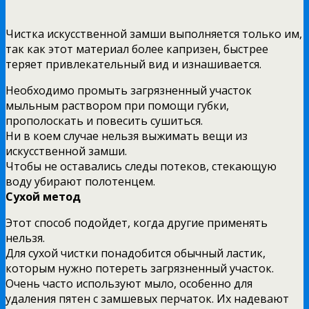
Чистка искусственной замши выполняется только им,
так как этот материал более капризен, быстрее
теряет привлекательный вид и изнашивается.
Необходимо промыть загрязненный участок
мыльным раствором при помощи губки,
прополоскать и повесить сушиться.
Ни в коем случае нельзя выжимать вещи из
искусственной замши.
Чтобы не оставались следы потеков, стекающую
воду убирают полотенцем.
Сухой метод
Этот способ подойдет, когда другие применять
нельзя.
Для сухой чистки понадобится обычный ластик,
которым нужно потереть загрязненный участок.
Очень часто используют мыло, особенно для
удаления пятен с замшевых перчаток. Их надевают