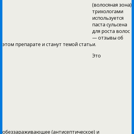
(волосяная зона)
трихологами
используется
паста сульсена
для роста волос
— отзывы об
этом препарате и станут темой статьи.
Это
обеззараживающее (антисептическое) и