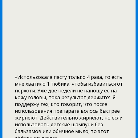
«Использовала пасту только 4 раза, то есть
мне хватило 1 тюбика, чтобы избавиться от
перхоти. Уже две недели не наношу ее на
кожу головы, пока результат держится. Я
поддержу тех, кто говорит, что после
использования препарата волосы быстрее
жирнеют. Действительно жирнеют, но если
использовать детские шампуни без
бальзамов или обычное мыло, то этот
эффект исчезает»