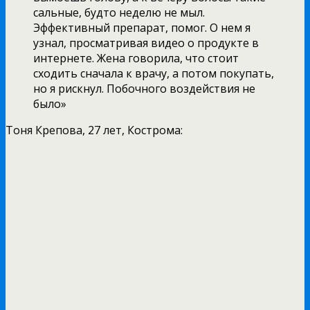
сальные, будто неделю не мыл.
Эффективный препарат, помог. О нем я
узнал, просматривая видео о продукте в
интернете. Жена говорила, что стоит
сходить сначала к врачу, а потом покупать,
но я рискнул. Побочного воздействия не
было»
Тоня Крепова, 27 лет, Кострома: