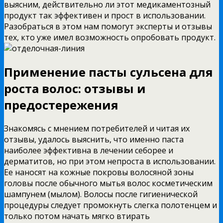
выясним, действительно ли этот медикаментозный
продукт так эффективен и прост в использовании.
Разобраться в этом нам помогут эксперты и отзывы
тех, кто уже имел возможность опробовать продукт.
Применение пасты сульсена для
роста волос: отзывы и
предостережения
Знакомясь с мнением потребителей и читая их
отзывы, удалось выяснить, что именно паста
наиболее эффективна в лечении себорее и
дерматитов, но при этом непроста в использовании.
Ее наносят на кожные покровы волосяной зоны
головы после обычного мытья волос косметическим
шампунем (мылом). Волосы после гигиенической
процедуры следует промокнуть слегка полотенцем и
только потом начать мягко втирать